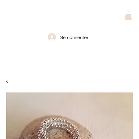
Se connecter