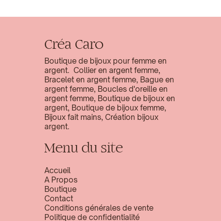
Créa Caro
Boutique de bijoux pour femme en
argent. Collier en argent femme,
Bracelet en argent femme, Bague en
argent femme, Boucles d'oreille en
argent femme, Boutique de bijoux en
argent, Boutique de bijoux femme,
Bijoux fait mains, Création bijoux
argent.
Menu du site
Accueil
A Propos
Boutique
Contact
Conditions générales de vente
Politique de confidentialité