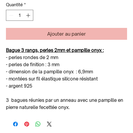
Quantité
*
Ajouter au panier
Bague 3 rangs, perles 2mm et pampille onyx :
- perles rondes de 2 mm
- perles de finition : 3 mm
- dimension de la pampille onyx : 6,9mm
- montées sur fil élastique silicone résistant
- argent 925
3 bagues réunies par un anneau avec une pampille en
pierre naturelle fecettée onyx.