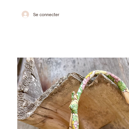
Se connecter