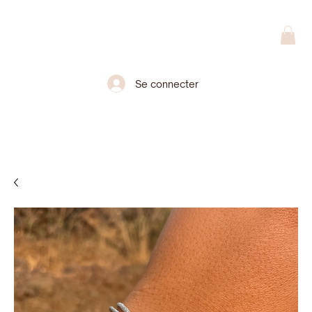
Se connecter