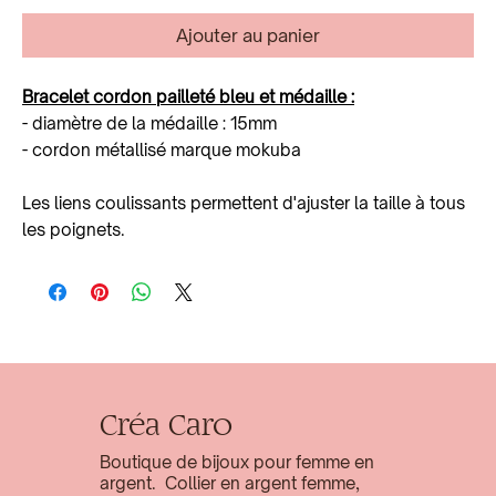
Ajouter au panier
Bracelet cordon pailleté bleu et médaille :
- diamètre de la médaille : 15mm
- cordon métallisé marque mokuba
Les liens coulissants permettent d'ajuster la taille à tous
les poignets.
Créa Caro
Boutique de bijoux pour femme en
argent. Collier en argent femme,