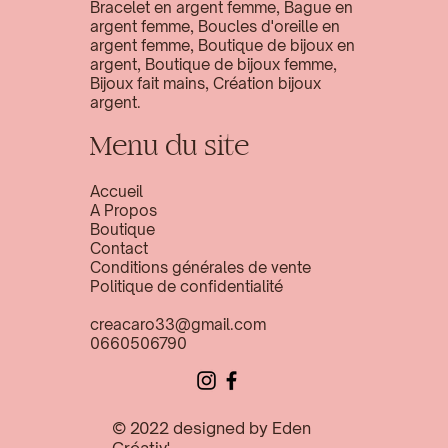
Bracelet en argent femme, Bague en
argent femme, Boucles d'oreille en
argent femme, Boutique de bijoux en
argent, Boutique de bijoux femme,
Bijoux fait mains, Création bijoux
argent.
Menu du site
Accueil
A Propos
Boutique
Contact
Conditions générales de vente
Politique de confidentialité
creacaro33@gmail.com
0660506790
© 2022 designed by
Eden
Créativ'