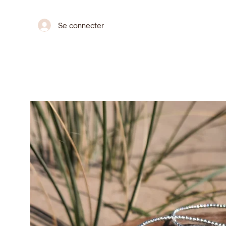
Se connecter