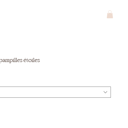
pampilles étoiles