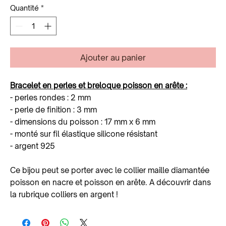
Quantité
*
Ajouter au panier
Bracelet en perles et breloque poisson en arête :
- perles rondes : 2 mm
- perle de finition : 3 mm
- dimensions du poisson : 17 mm x 6 mm
- monté sur fil élastique silicone résistant
- argent 925
Ce bijou peut se porter avec le collier maille diamantée
poisson en nacre et poisson en arête. A découvrir dans
la rubrique colliers en argent !