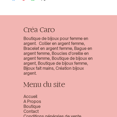
Créa Caro
Boutique de bijoux pour femme en
argent. Collier en argent femme,
Bracelet en argent femme, Bague en
argent femme, Boucles d'oreille en
argent femme, Boutique de bijoux en
argent, Boutique de bijoux femme,
Bijoux fait mains, Création bijoux
argent.
Menu du site
Accueil
A Propos
Boutique
Contact
Conditions générales de vente