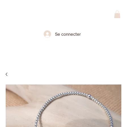
Se connecter