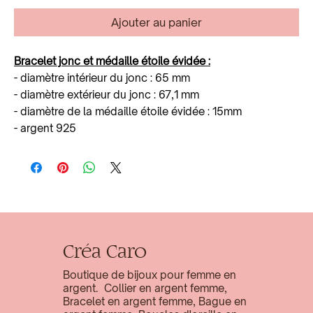
Ajouter au panier
Bracelet jonc et médaille étoile évidée :
- diamètre intérieur du jonc : 65 mm
- diamètre extérieur du jonc : 67,1 mm
- diamètre de la médaille étoile évidée : 15mm
- argent 925
Créa Caro
Boutique de bijoux pour femme en
argent. Collier en argent femme,
Bracelet en argent femme, Bague en