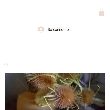
Se connecter