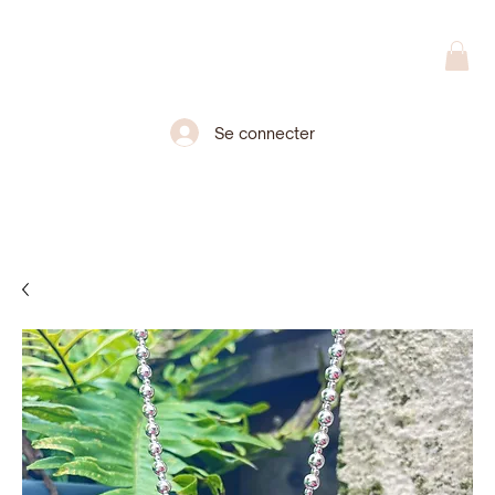
Se connecter