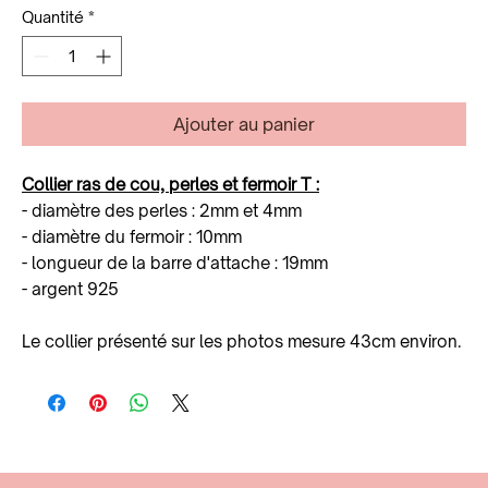
Quantité
*
Ajouter au panier
Collier ras de cou, perles et fermoir T :
- diamètre des perles : 2mm et 4mm
- diamètre du fermoir : 10mm
- longueur de la barre d'attache : 19mm
- argent 925
Le collier présenté sur les photos mesure 43cm environ.