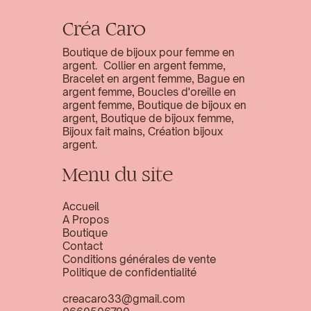
Créa Caro
Boutique de bijoux pour femme en
argent. Collier en argent femme,
Bracelet en argent femme, Bague en
argent femme, Boucles d'oreille en
argent femme, Boutique de bijoux en
argent, Boutique de bijoux femme,
Bijoux fait mains, Création bijoux
argent.
Menu du site
Accueil
A Propos
Boutique
Contact
Conditions générales de vente
Politique de confidentialité
creacaro33@gmail.com