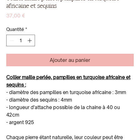
africaine et sequins
Prix
37,00 €
Quantité
*
Ajouter au panier
Collier maille perlée, pampilles en turquoise africaine et
sequins :
- diamètre des pampilles en turquoise africaine : 3mm
- diamètre des sequins : 4mm
- longueur d'attache possible de la chaine à 40 ou
42cm
- argent 925
Chaque pierre étant naturelle, leur couleur peut être