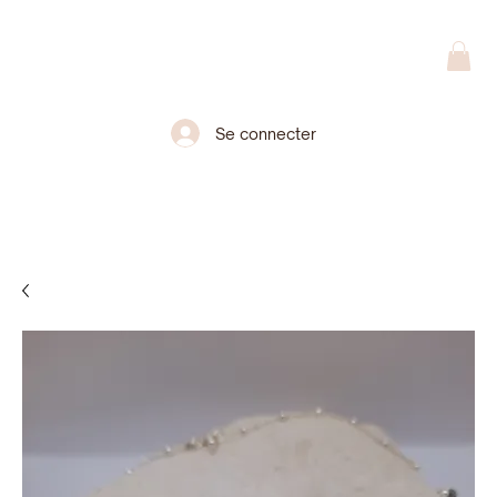
Se connecter