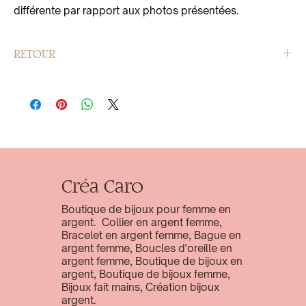
différente par rapport aux photos présentées.
RETOUR
Retour possible sous 14 jours.
Créa Caro
Boutique de bijoux pour femme en
argent. Collier en argent femme,
Bracelet en argent femme, Bague en
argent femme, Boucles d'oreille en
argent femme, Boutique de bijoux en
argent, Boutique de bijoux femme,
Bijoux fait mains, Création bijoux
argent.