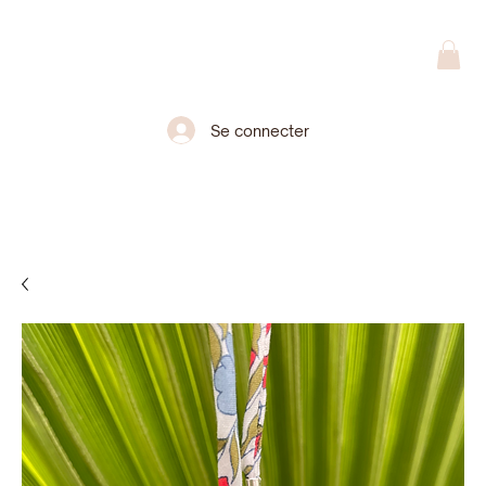
Se connecter