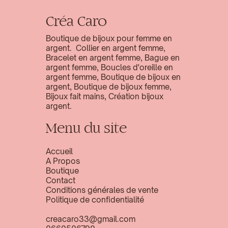
Créa Caro
Boutique de bijoux pour femme en
argent. Collier en argent femme,
Bracelet en argent femme, Bague en
argent femme, Boucles d'oreille en
argent femme, Boutique de bijoux en
argent, Boutique de bijoux femme,
Bijoux fait mains, Création bijoux
argent.
Menu du site
Accueil
A Propos
Boutique
Contact
Conditions générales de vente
Politique de confidentialité
creacaro33@gmail.com