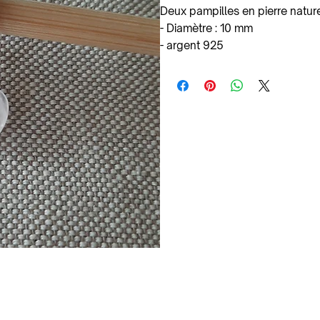
Deux pampilles en pierre nature
- Diamètre : 10 mm
- argent 925