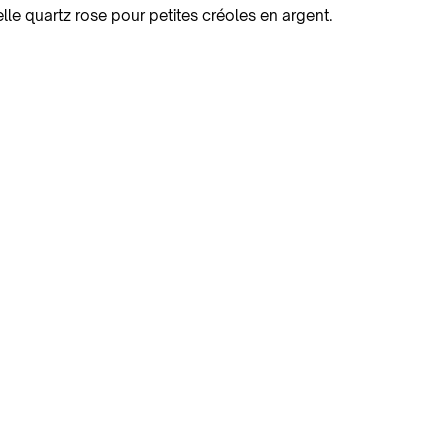
lle quartz rose pour petites créoles en argent.