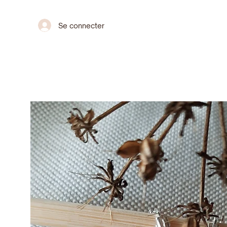
Se connecter