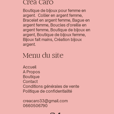
Créa Caro
Boutique de bijoux pour femme en
argent. Collier en argent femme,
Bracelet en argent femme, Bague en
argent femme, Boucles d'oreille en
argent femme, Boutique de bijoux en
argent, Boutique de bijoux femme,
Bijoux fait mains, Création bijoux
argent.
Menu du site
Accueil
A Propos
Boutique
Contact
Conditions générales de vente
Politique de confidentialité
creacaro33@gmail.com
0660506790