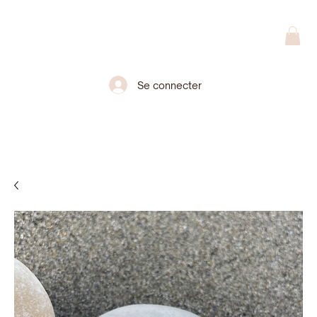
Se connecter