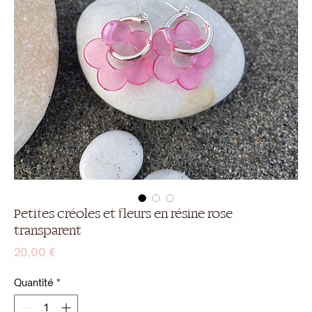
Petites créoles et fleurs en résine rose
transparent
Prix
20,00 €
Quantité
*