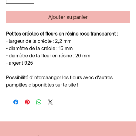
Ajouter au panier
Petites créoles et fleurs en résine rose transparent :
- largeur de la créole : 2,2 mm
- diamètre de la créole : 15 mm
- diamètre de la fleur en résine : 20 mm
- argent 925
Possibilité d'interchanger les fleurs avec d'autres
pampilles disponibles sur le site !